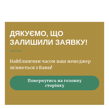
ДЯКУЄМО, ЩО
ЗАЛИШИЛИ ЗАЯВКУ!
Найближчим часом наш менеджер
звʼяжеться з Вами!
Повернутись на головну
сторінку